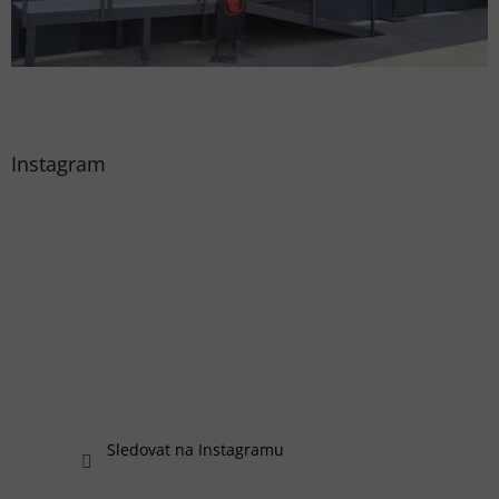
Instagram
Sledovat na Instagramu