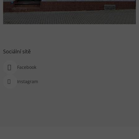
Sociální sítě
Facebook
Instagram