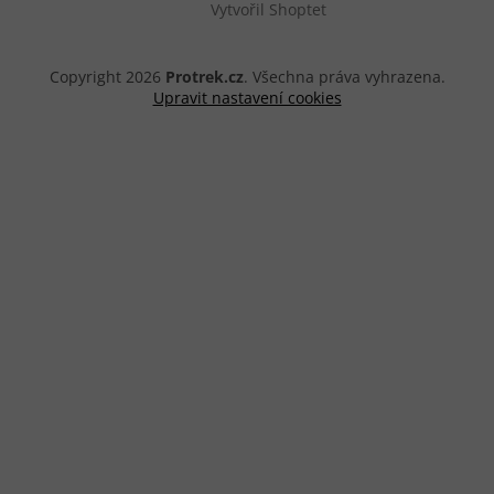
Vytvořil Shoptet
Copyright 2026
Protrek.cz
. Všechna práva vyhrazena.
Upravit nastavení cookies