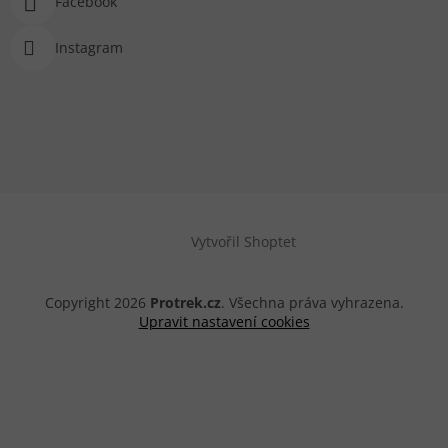
Facebook
Instagram
Vytvořil Shoptet
Copyright 2026
Protrek.cz
. Všechna práva vyhrazena.
Upravit nastavení cookies