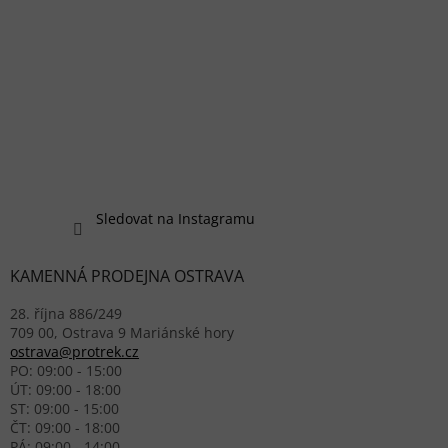
Sledovat na Instagramu
KAMENNÁ PRODEJNA OSTRAVA
28. října 886/249
709 00, Ostrava 9 Mariánské hory
ostrava@protrek.cz
PO: 09:00 - 15:00
ÚT: 09:00 - 18:00
ST: 09:00 - 15:00
ČT: 09:00 - 18:00
PÁ: 09:00 - 14:00