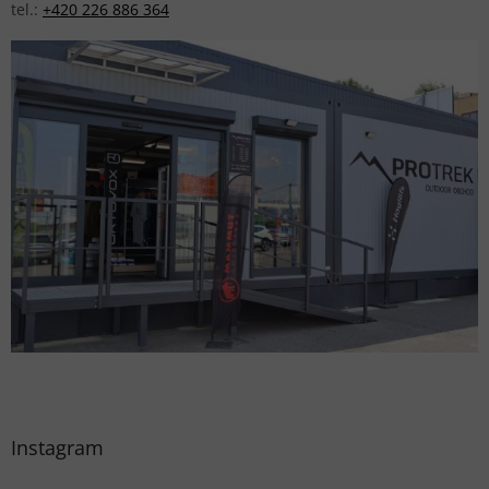
tel.:
+420 226 886 364
Instagram