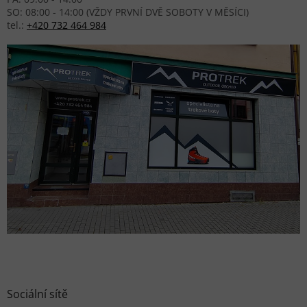
SO: 08:00 - 14:00 (VŽDY PRVNÍ DVĚ SOBOTY V MĚSÍCI)
tel.:
+420 732 464 984
Sociální sítě