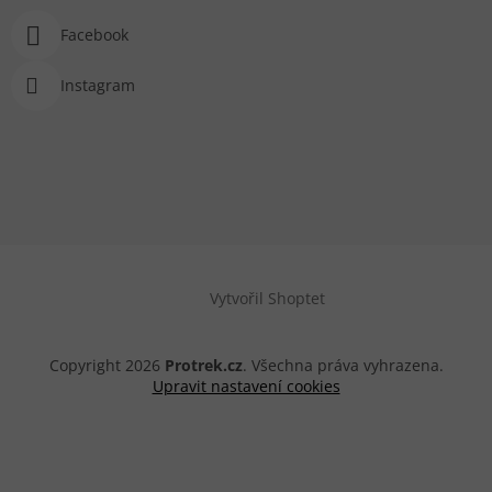
Facebook
Instagram
Vytvořil Shoptet
Copyright 2026
Protrek.cz
. Všechna práva vyhrazena.
Upravit nastavení cookies