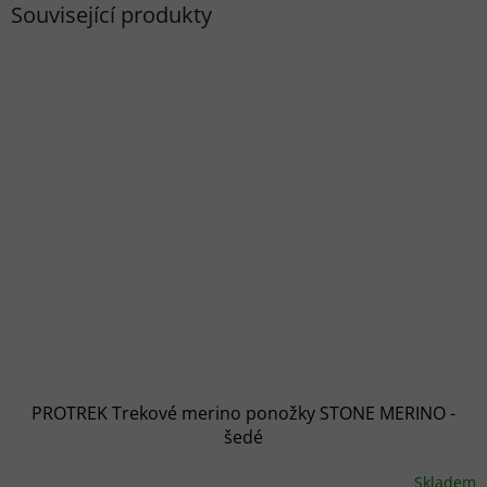
Související produkty
PROTREK Trekové merino ponožky STONE MERINO -
šedé
Skladem