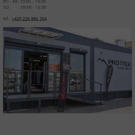
PO - PÁ: 10:00 - 19:00
SO: 09:00 - 15:00
tel.:
+420 226 886 364