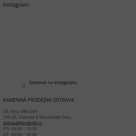
Instagram
Sledovat na Instagramu
KAMENNÁ PRODEJNA OSTRAVA
28. října 886/249
709 00, Ostrava 9 Mariánské hory
ostrava@protrek.cz
PO: 09:00 - 15:00
ÚT: 09:00 - 18:00