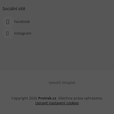
Sociální sítě
Facebook
Instagram
Vytvořil Shoptet
Copyright 2026
Protrek.cz
. Všechna práva vyhrazena.
Upravit nastavení cookies