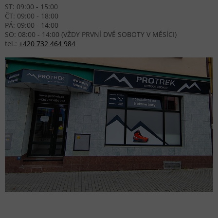
ST: 09:00 - 15:00
ČT: 09:00 - 18:00
PÁ: 09:00 - 14:00
SO: 08:00 - 14:00 (VŽDY PRVNÍ DVĚ SOBOTY V MĚSÍCI)
tel.:
+420 732 464 984