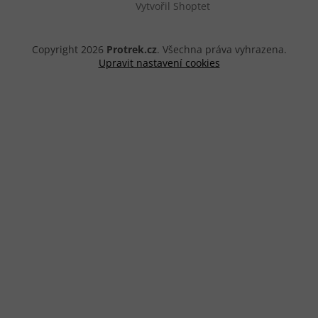
Vytvořil Shoptet
Copyright 2026
Protrek.cz
. Všechna práva vyhrazena.
Upravit nastavení cookies