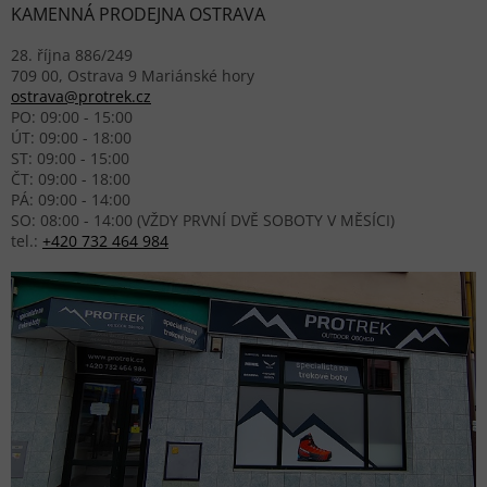
KAMENNÁ PRODEJNA OSTRAVA
28. října 886/249
709 00, Ostrava 9 Mariánské hory
ostrava@protrek.cz
PO: 09:00 - 15:00
ÚT: 09:00 - 18:00
ST: 09:00 - 15:00
ČT: 09:00 - 18:00
PÁ: 09:00 - 14:00
SO: 08:00 - 14:00 (VŽDY PRVNÍ DVĚ SOBOTY V MĚSÍCI)
tel.:
+420 732 464 984