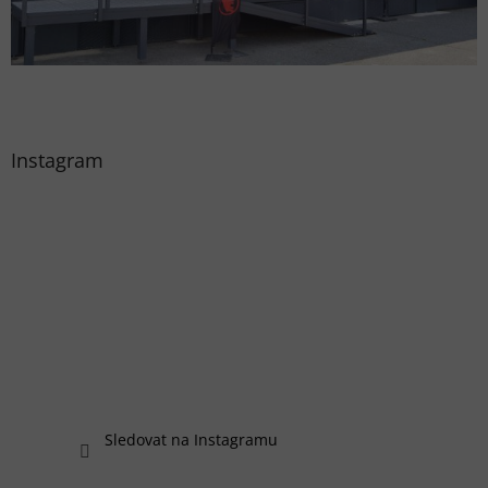
Instagram
Sledovat na Instagramu