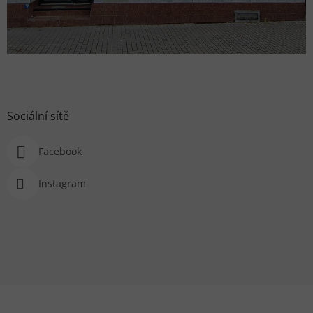
Sociální sítě
Facebook
Instagram