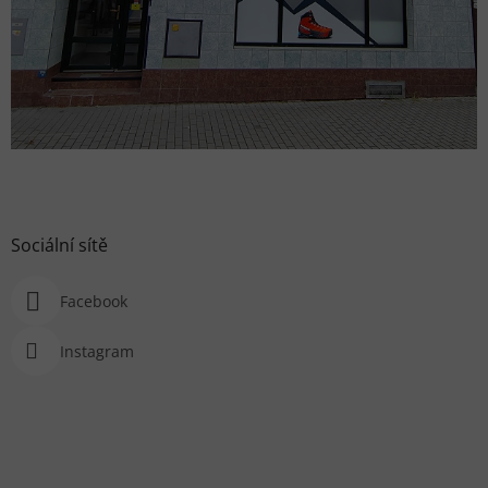
Sociální sítě
Facebook
Instagram