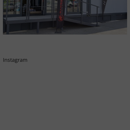
Instagram