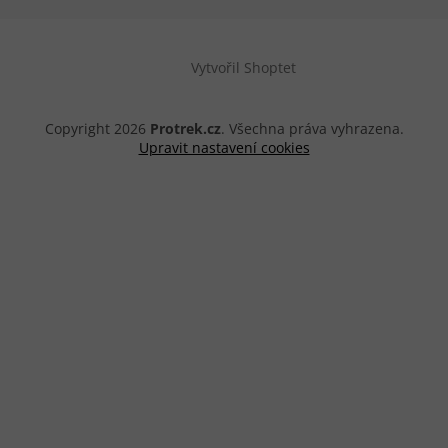
Vytvořil Shoptet
Copyright 2026
Protrek.cz
. Všechna práva vyhrazena.
Upravit nastavení cookies