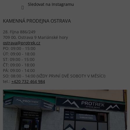
Sledovat na Instagramu
KAMENNÁ PRODEJNA OSTRAVA
28. října 886/249
709 00, Ostrava 9 Mariánské hory
ostrava@protrek.cz
PO: 09:00 - 15:00
ÚT: 09:00 - 18:00
ST: 09:00 - 15:00
ČT: 09:00 - 18:00
PÁ: 09:00 - 14:00
SO: 08:00 - 14:00 (VŽDY PRVNÍ DVĚ SOBOTY V MĚSÍCI)
tel.:
+420 732 464 984