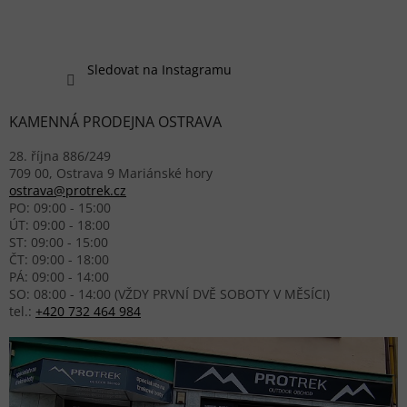
Sledovat na Instagramu
KAMENNÁ PRODEJNA OSTRAVA
28. října 886/249
709 00, Ostrava 9 Mariánské hory
ostrava@protrek.cz
PO: 09:00 - 15:00
ÚT: 09:00 - 18:00
ST: 09:00 - 15:00
ČT: 09:00 - 18:00
PÁ: 09:00 - 14:00
SO: 08:00 - 14:00 (VŽDY PRVNÍ DVĚ SOBOTY V MĚSÍCI)
tel.:
+420 732 464 984