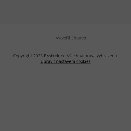
Vytvořil Shoptet
Copyright 2026
Protrek.cz
. Všechna práva vyhrazena.
Upravit nastavení cookies