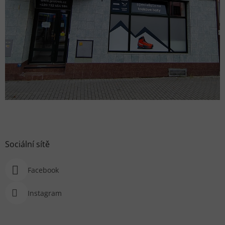
Sociální sítě
Facebook
Instagram