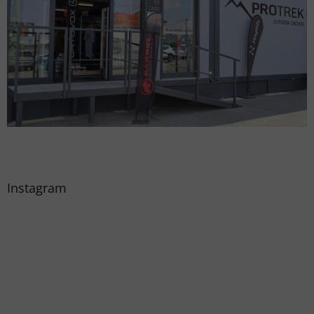
Instagram