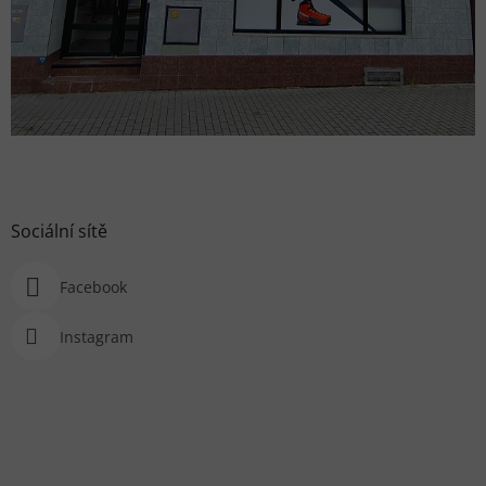
Sociální sítě
Facebook
Instagram