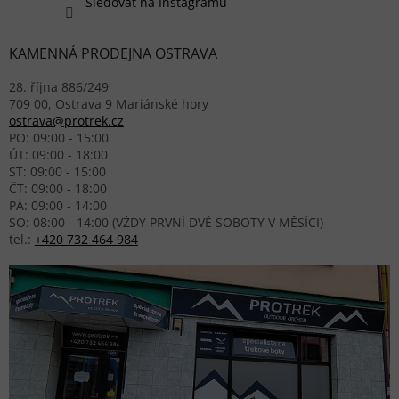
Sledovat na Instagramu
KAMENNÁ PRODEJNA OSTRAVA
28. října 886/249
709 00, Ostrava 9 Mariánské hory
ostrava@protrek.cz
PO: 09:00 - 15:00
ÚT: 09:00 - 18:00
ST: 09:00 - 15:00
ČT: 09:00 - 18:00
PÁ: 09:00 - 14:00
SO: 08:00 - 14:00 (VŽDY PRVNÍ DVĚ SOBOTY V MĚSÍCI)
tel.:
+420 732 464 984