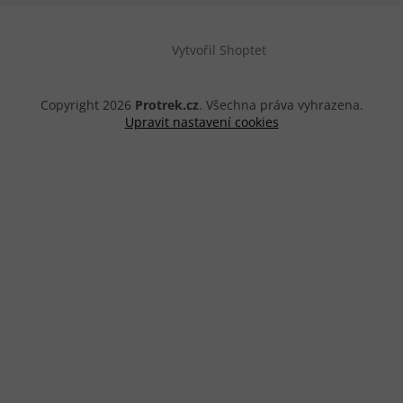
Vytvořil Shoptet
Copyright 2026
Protrek.cz
. Všechna práva vyhrazena.
Upravit nastavení cookies