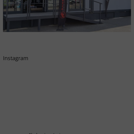
Instagram