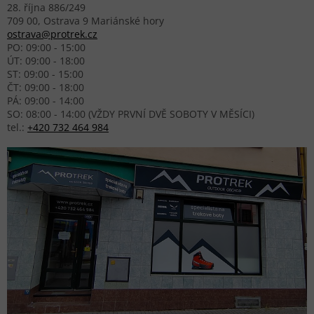
28. října 886/249
709 00, Ostrava 9 Mariánské hory
ostrava@protrek.cz
PO: 09:00 - 15:00
ÚT: 09:00 - 18:00
ST: 09:00 - 15:00
ČT: 09:00 - 18:00
PÁ: 09:00 - 14:00
SO: 08:00 - 14:00 (VŽDY PRVNÍ DVĚ SOBOTY V MĚSÍCI)
tel.:
+420 732 464 984