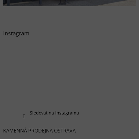
Instagram
Sledovat na Instagramu
KAMENNÁ PRODEJNA OSTRAVA