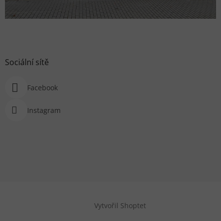
Sociální sítě
Facebook
Instagram
Vytvořil Shoptet