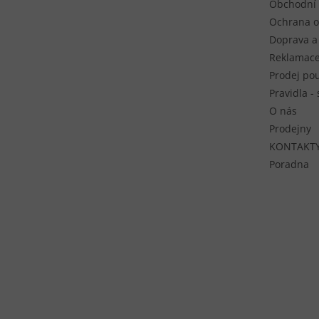
Obchodní
Ochrana o
Doprava a
Reklamace
Prodej pou
Pravidla -
O nás
Prodejny
KONTAKT
Poradna