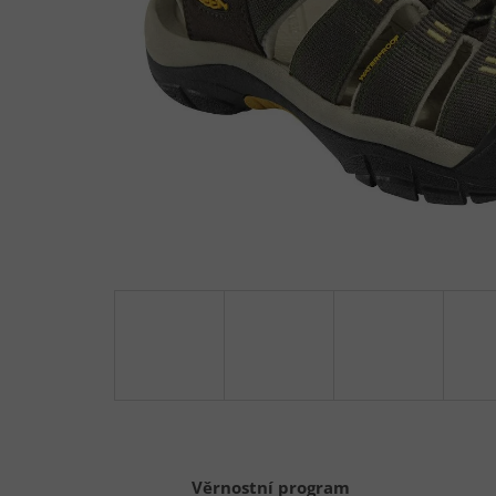
Věrnostní program