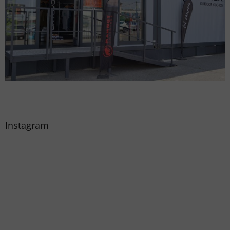
Instagram