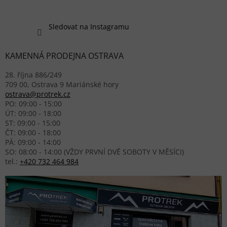
Sledovat na Instagramu
KAMENNÁ PRODEJNA OSTRAVA
28. října 886/249
709 00, Ostrava 9 Mariánské hory
ostrava@protrek.cz
PO: 09:00 - 15:00
ÚT: 09:00 - 18:00
ST: 09:00 - 15:00
ČT: 09:00 - 18:00
PÁ: 09:00 - 14:00
SO: 08:00 - 14:00 (VŽDY PRVNÍ DVĚ SOBOTY V MĚSÍCI)
tel.:
+420 732 464 984