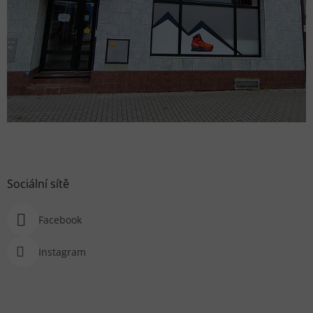
Sociální sítě
Facebook
Instagram