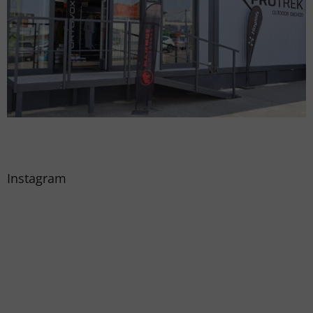
Instagram