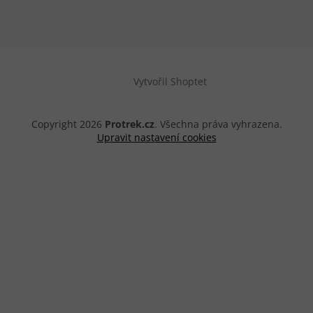
Vytvořil Shoptet
Copyright 2026
Protrek.cz
. Všechna práva vyhrazena.
Upravit nastavení cookies