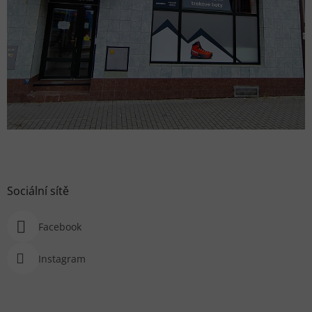
Sociální sítě
Facebook
Instagram