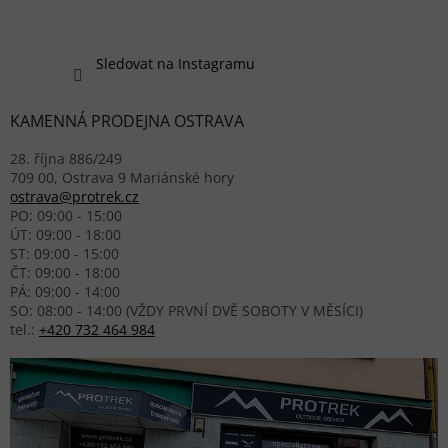
Sledovat na Instagramu
KAMENNÁ PRODEJNA OSTRAVA
28. října 886/249
709 00, Ostrava 9 Mariánské hory
ostrava@protrek.cz
PO: 09:00 - 15:00
ÚT: 09:00 - 18:00
ST: 09:00 - 15:00
ČT: 09:00 - 18:00
PÁ: 09:00 - 14:00
SO: 08:00 - 14:00 (VŽDY PRVNÍ DVĚ SOBOTY V MĚSÍCI)
tel.:
+420 732 464 984