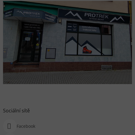
Sociální sítě
Facebook