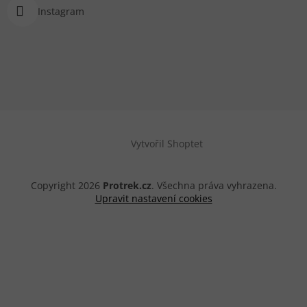
Instagram
Vytvořil Shoptet
Copyright 2026
Protrek.cz
. Všechna práva vyhrazena.
Upravit nastavení cookies