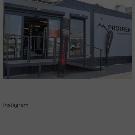
Instagram