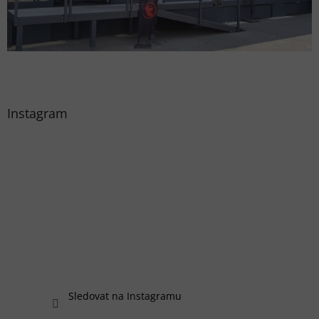
Instagram
Sledovat na Instagramu