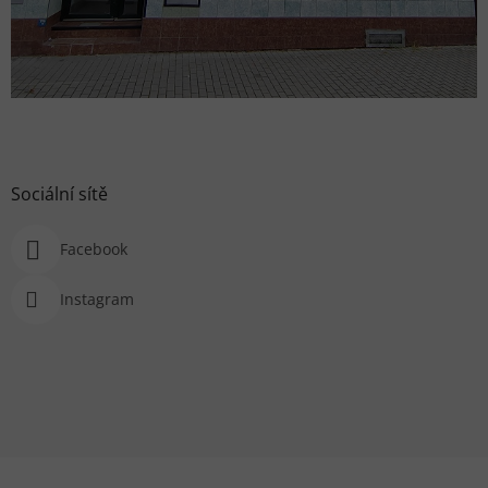
Sociální sítě
Facebook
Instagram