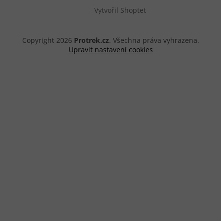
Vytvořil Shoptet
Copyright 2026
Protrek.cz
. Všechna práva vyhrazena.
Upravit nastavení cookies