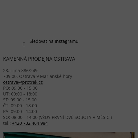
Sledovat na Instagramu
KAMENNÁ PRODEJNA OSTRAVA
28. října 886/249
709 00, Ostrava 9 Mariánské hory
ostrava@protrek.cz
PO: 09:00 - 15:00
ÚT: 09:00 - 18:00
ST: 09:00 - 15:00
ČT: 09:00 - 18:00
PÁ: 09:00 - 14:00
SO: 08:00 - 14:00 (VŽDY PRVNÍ DVĚ SOBOTY V MĚSÍCI)
tel.:
+420 732 464 984