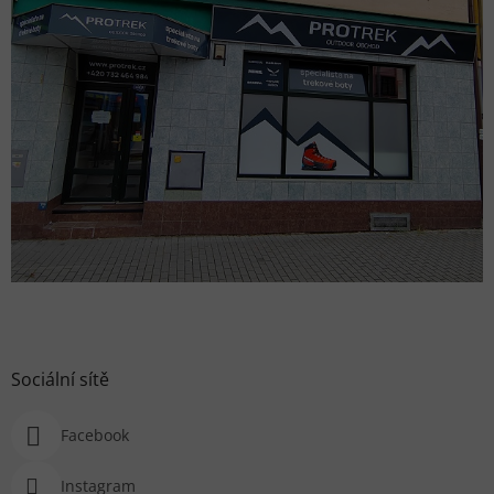
Sociální sítě
Facebook
Instagram