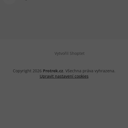
Vytvořil Shoptet
Copyright 2026
Protrek.cz
. Všechna práva vyhrazena.
Upravit nastavení cookies