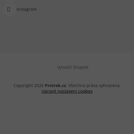
Instagram
Vytvořil Shoptet
Copyright 2026
Protrek.cz
. Všechna práva vyhrazena.
Upravit nastavení cookies