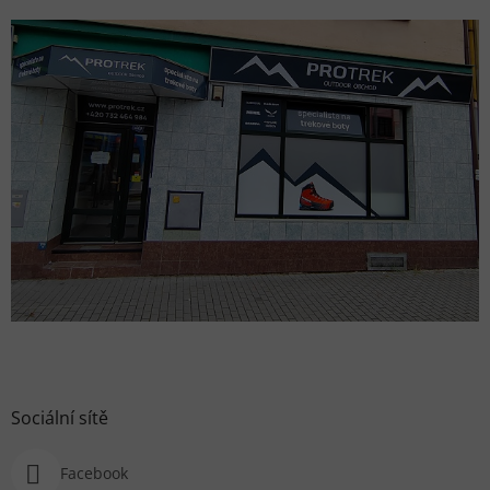
Sociální sítě
Facebook