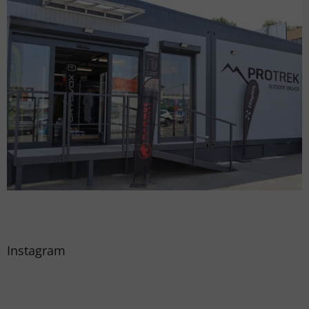
Instagram