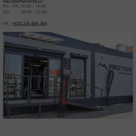
obchod@protrek.cz
PO - PÁ: 10:00 - 19:00
SO: 09:00 - 15:00
tel.:
+420 226 886 364