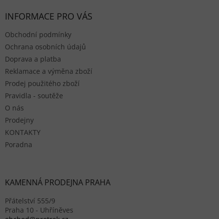
INFORMACE PRO VÁS
Obchodní podmínky
Ochrana osobních údajů
Doprava a platba
Reklamace a výměna zboží
Prodej použitého zboží
Pravidla - soutěže
O nás
Prodejny
KONTAKTY
Poradna
KAMENNÁ PRODEJNA PRAHA
Přátelství 555/9
Praha 10 - Uhříněves