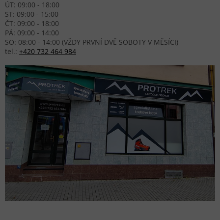
ÚT: 09:00 - 18:00
ST: 09:00 - 15:00
ČT: 09:00 - 18:00
PÁ: 09:00 - 14:00
SO: 08:00 - 14:00 (VŽDY PRVNÍ DVĚ SOBOTY V MĚSÍCI)
tel.:
+420 732 464 984