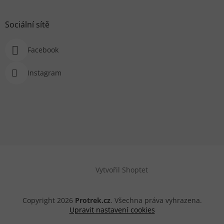
Sociální sítě
Facebook
Instagram
Vytvořil Shoptet
Copyright 2026
Protrek.cz
. Všechna práva vyhrazena.
Upravit nastavení cookies