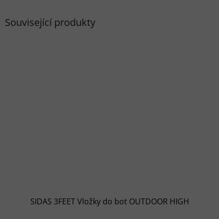
Související produkty
SIDAS 3FEET Vložky do bot OUTDOOR HIGH