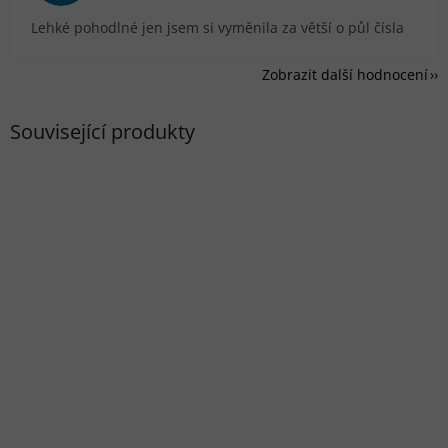
Lehké pohodlné jen jsem si vyměnila za větší o půl čísla
Zobrazit další hodnocení
Související produkty