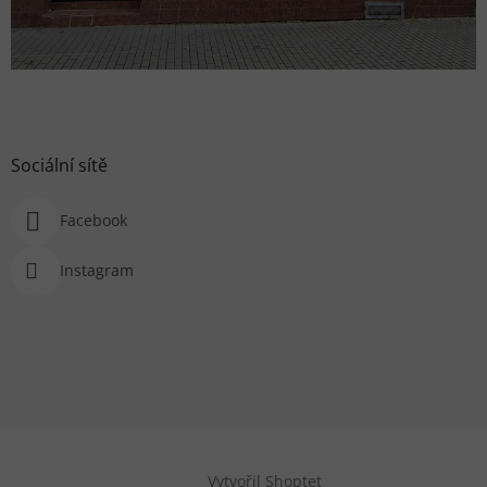
Sociální sítě
Facebook
Instagram
Vytvořil Shoptet