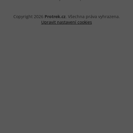
Copyright 2026
Protrek.cz
. Všechna práva vyhrazena.
Upravit nastavení cookies