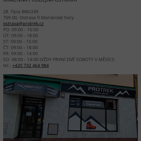
28. října 886/249
709 00, Ostrava 9 Mariánské hory
ostrava@protrek.cz
PO: 09:00 - 15:00
ÚT: 09:00 - 18:00
ST: 09:00 - 15:00
ČT: 09:00 - 18:00
PÁ: 09:00 - 14:00
SO: 08:00 - 14:00 (VŽDY PRVNÍ DVĚ SOBOTY V MĚSÍCI)
tel.:
+420 732 464 984