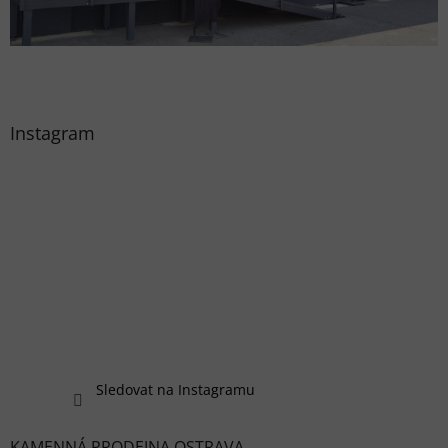
Instagram
Sledovat na Instagramu
KAMENNÁ PRODEJNA OSTRAVA