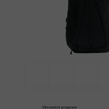
Věrnostní program