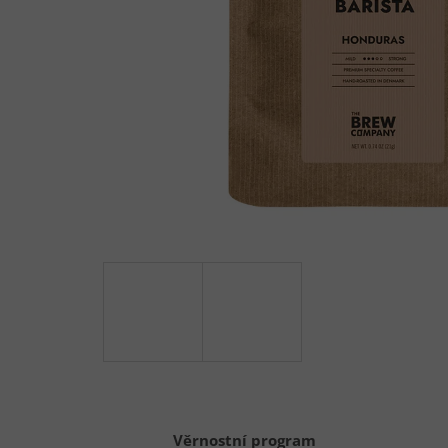
Věrnostní program