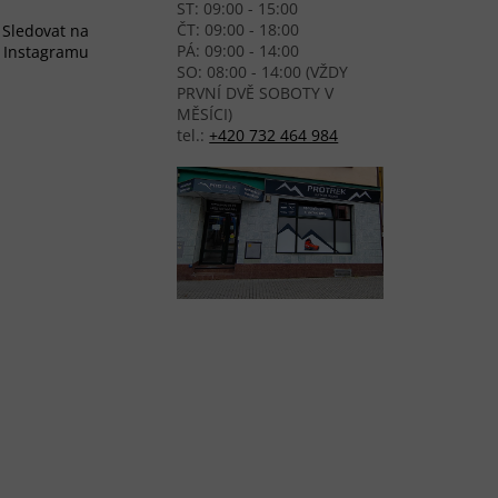
ST: 09:00 - 15:00
ČT: 09:00 - 18:00
Sledovat na
PÁ: 09:00 - 14:00
Instagramu
SO: 08:00 - 14:00 (VŽDY
PRVNÍ DVĚ SOBOTY V
MĚSÍCI)
tel.:
+420 732 464 984