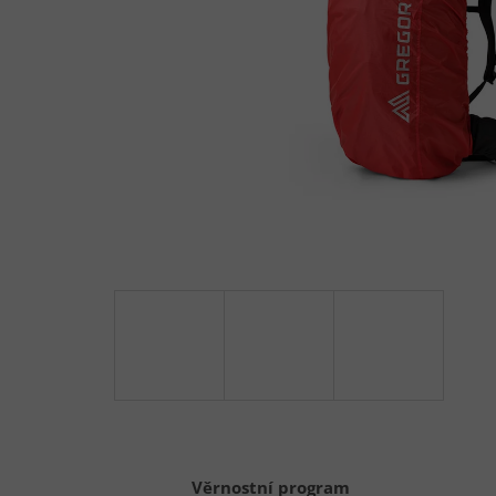
Věrnostní program