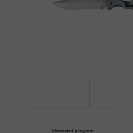
Věrnostní program