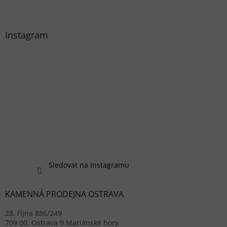
Instagram
Sledovat na Instagramu
KAMENNÁ PRODEJNA OSTRAVA
28. října 886/249
709 00, Ostrava 9 Mariánské hory