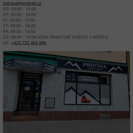
ostrava@protrek.cz
PO: 09:00 - 15:00
ÚT: 09:00 - 18:00
ST: 09:00 - 15:00
ČT: 09:00 - 18:00
PÁ: 09:00 - 14:00
SO: 08:00 - 14:00 (VŽDY PRVNÍ DVĚ SOBOTY V MĚSÍCI)
tel.:
+420 732 464 984