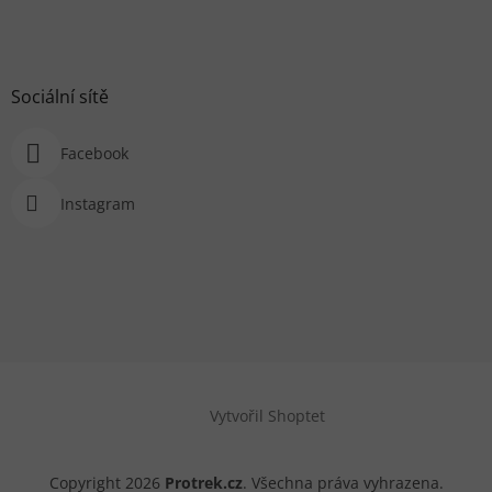
Sociální sítě
Facebook
Instagram
Vytvořil Shoptet
Copyright 2026
Protrek.cz
. Všechna práva vyhrazena.