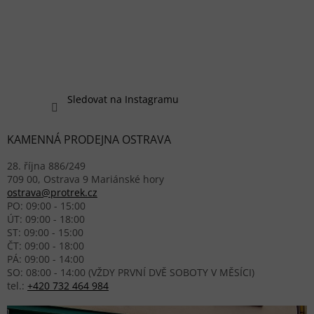
Sledovat na Instagramu
KAMENNÁ PRODEJNA OSTRAVA
28. října 886/249
709 00, Ostrava 9 Mariánské hory
ostrava@protrek.cz
PO: 09:00 - 15:00
ÚT: 09:00 - 18:00
ST: 09:00 - 15:00
ČT: 09:00 - 18:00
PÁ: 09:00 - 14:00
SO: 08:00 - 14:00 (VŽDY PRVNÍ DVĚ SOBOTY V MĚSÍCI)
tel.:
+420 732 464 984