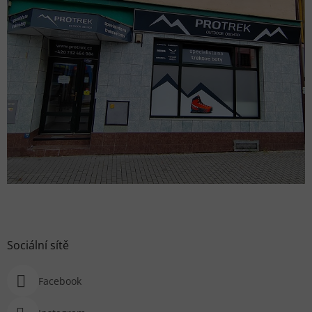
Sociální sítě
Facebook