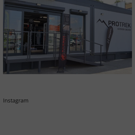
Instagram