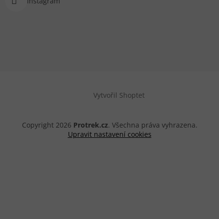
Instagram
Vytvořil Shoptet
Copyright 2026
Protrek.cz
. Všechna práva vyhrazena.
Upravit nastavení cookies