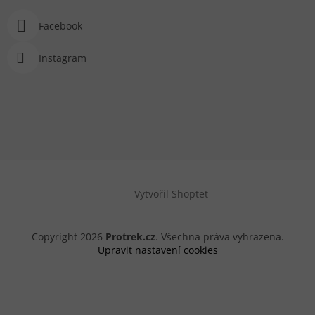
Facebook
Instagram
Vytvořil Shoptet
Copyright 2026
Protrek.cz
. Všechna práva vyhrazena.
Upravit nastavení cookies