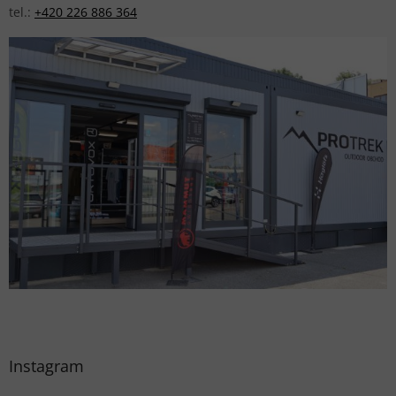
tel.:
+420 226 886 364
Instagram