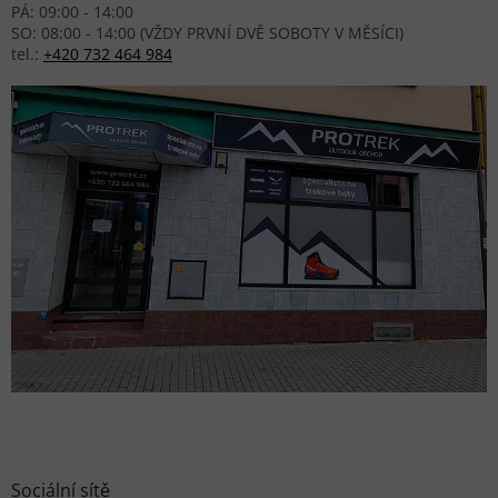
PÁ: 09:00 - 14:00
SO: 08:00 - 14:00 (VŽDY PRVNÍ DVĚ SOBOTY V MĚSÍCI)
tel.:
+420 732 464 984
Sociální sítě