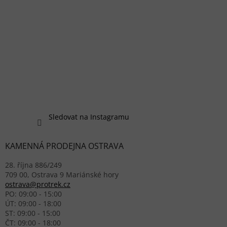
Sledovat na Instagramu
KAMENNÁ PRODEJNA OSTRAVA
28. října 886/249
709 00, Ostrava 9 Mariánské hory
ostrava@protrek.cz
PO: 09:00 - 15:00
ÚT: 09:00 - 18:00
ST: 09:00 - 15:00
ČT: 09:00 - 18:00