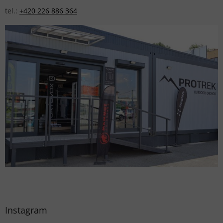
tel.:
+420 226 886 364
Instagram