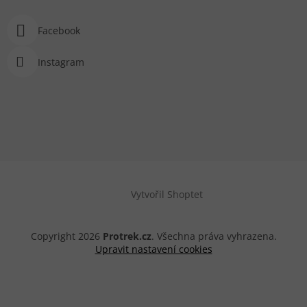
Facebook
Instagram
Vytvořil Shoptet
Copyright 2026
Protrek.cz
. Všechna práva vyhrazena.
Upravit nastavení cookies