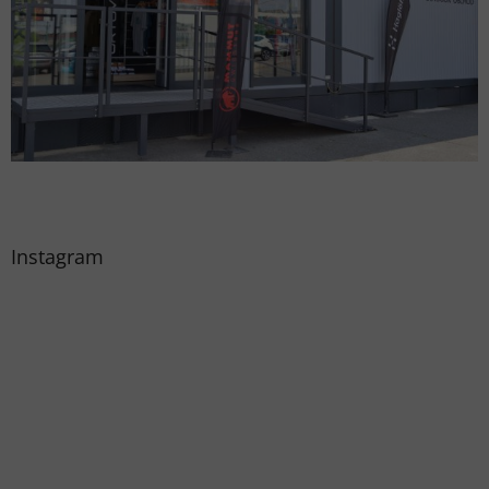
Instagram