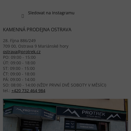
Sledovat na Instagramu
KAMENNÁ PRODEJNA OSTRAVA
28. října 886/249
709 00, Ostrava 9 Mariánské hory
ostrava@protrek.cz
PO: 09:00 - 15:00
ÚT: 09:00 - 18:00
ST: 09:00 - 15:00
ČT: 09:00 - 18:00
PÁ: 09:00 - 14:00
SO: 08:00 - 14:00 (VŽDY PRVNÍ DVĚ SOBOTY V MĚSÍCI)
tel.:
+420 732 464 984