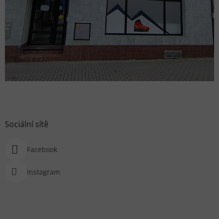
Sociální sítě
Facebook
Instagram