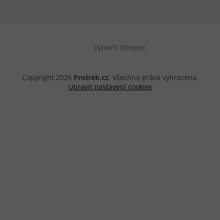
Vytvořil Shoptet
Copyright 2026
Protrek.cz
. Všechna práva vyhrazena.
Upravit nastavení cookies