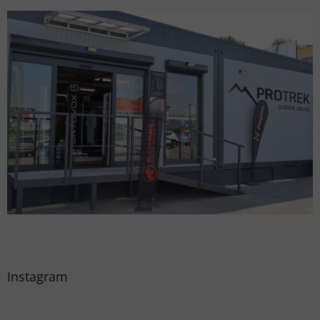
Instagram