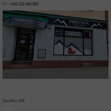
tel.:
+420 732 464 984
Sociální sítě