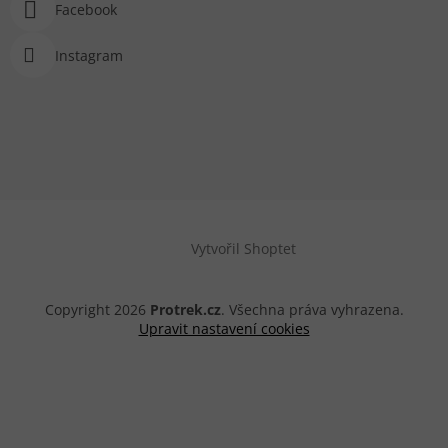
Facebook
Instagram
Vytvořil Shoptet
Copyright 2026
Protrek.cz
. Všechna práva vyhrazena.
Upravit nastavení cookies