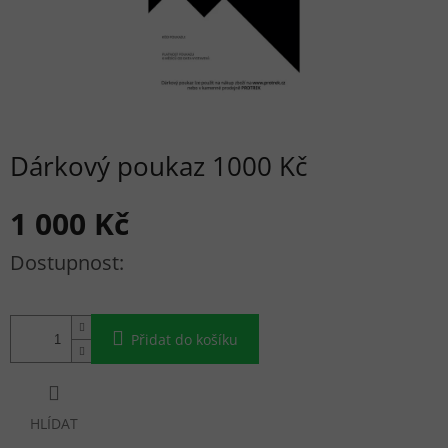
Dárkový poukaz 1000 Kč
1 000 Kč
Měrná cena:
Přidat do košíku
HLÍDAT