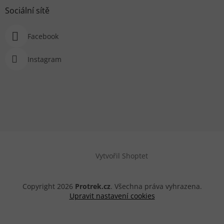
Sociální sítě
Facebook
Instagram
Vytvořil Shoptet
Copyright 2026
Protrek.cz
. Všechna práva vyhrazena.
Upravit nastavení cookies