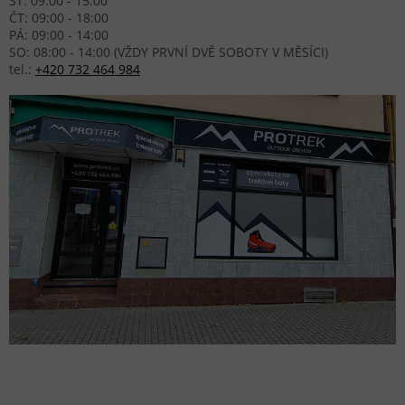
ST: 09:00 - 15:00
ČT: 09:00 - 18:00
PÁ: 09:00 - 14:00
SO: 08:00 - 14:00 (VŽDY PRVNÍ DVĚ SOBOTY V MĚSÍCI)
tel.:
+420 732 464 984