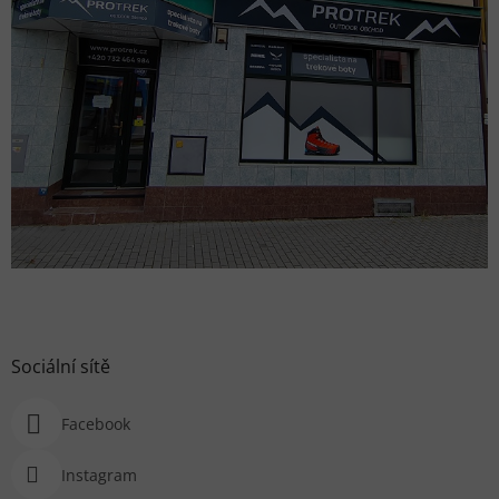
Sociální sítě
Facebook
Instagram