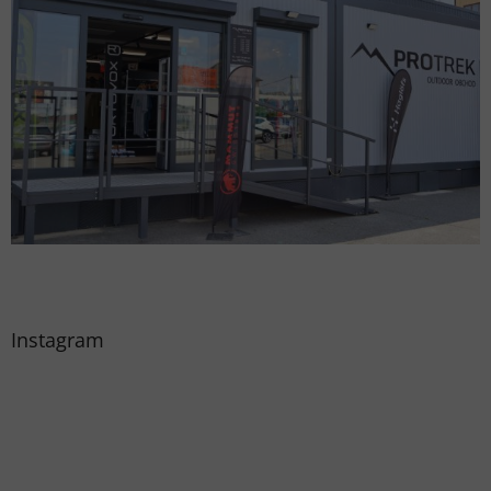
Instagram