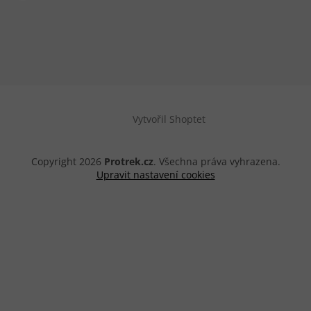
Vytvořil Shoptet
Copyright 2026
Protrek.cz
. Všechna práva vyhrazena.
Upravit nastavení cookies