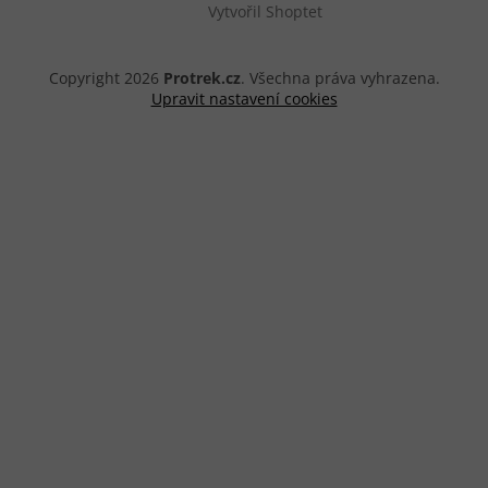
Vytvořil Shoptet
Copyright 2026
Protrek.cz
. Všechna práva vyhrazena.
Upravit nastavení cookies