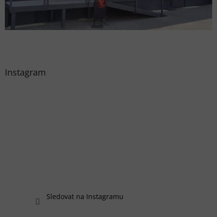
Instagram
Sledovat na Instagramu