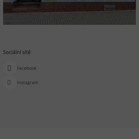
Sociální sítě
Facebook
Instagram