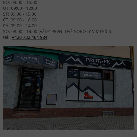
PO: 09:00 - 15:00
ÚT: 09:00 - 18:00
ST: 09:00 - 15:00
ČT: 09:00 - 18:00
PÁ: 09:00 - 14:00
SO: 08:00 - 14:00 (VŽDY PRVNÍ DVĚ SOBOTY V MĚSÍCI)
tel.:
+420 732 464 984