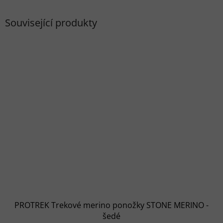
Související produkty
PROTREK Trekové merino ponožky STONE MERINO -
šedé