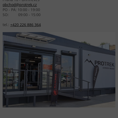
obchod@protrek.cz
PO - PÁ: 10:00 - 19:00
SO: 09:00 - 15:00
tel.:
+420 226 886 364