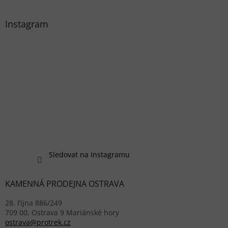
Instagram
Sledovat na Instagramu
KAMENNÁ PRODEJNA OSTRAVA
28. října 886/249
709 00, Ostrava 9 Mariánské hory
ostrava@protrek.cz