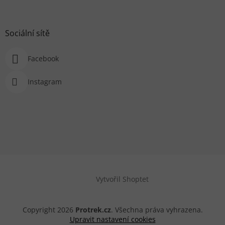
Sociální sítě
Facebook
Instagram
Vytvořil Shoptet
Copyright 2026
Protrek.cz
. Všechna práva vyhrazena.
Upravit nastavení cookies