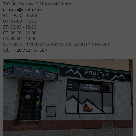
709 00, Ostrava 9 Mariánské hory
ostrava@protrek.cz
PO: 09:00 - 15:00
ÚT: 09:00 - 18:00
ST: 09:00 - 15:00
ČT: 09:00 - 18:00
PÁ: 09:00 - 14:00
SO: 08:00 - 14:00 (VŽDY PRVNÍ DVĚ SOBOTY V MĚSÍCI)
tel.:
+420 732 464 984