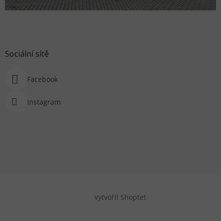
Sociální sítě
Facebook
Instagram
Vytvořil Shoptet