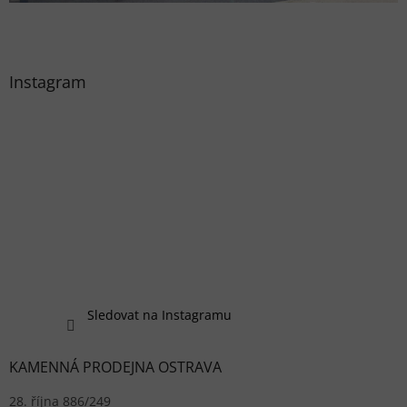
Instagram
Sledovat na Instagramu
KAMENNÁ PRODEJNA OSTRAVA
28. října 886/249