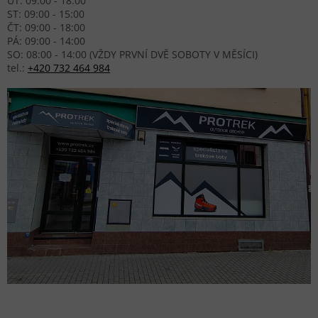
ÚT: 09:00 - 18:00
ST: 09:00 - 15:00
ČT: 09:00 - 18:00
PÁ: 09:00 - 14:00
SO: 08:00 - 14:00 (VŽDY PRVNÍ DVĚ SOBOTY V MĚSÍCI)
tel.:
+420 732 464 984