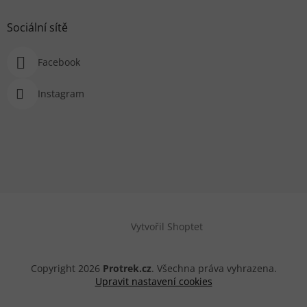
Sociální sítě
Facebook
Instagram
Vytvořil Shoptet
Copyright 2026
Protrek.cz
. Všechna práva vyhrazena.
Upravit nastavení cookies