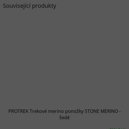
Související produkty
PROTREK Trekové merino ponožky STONE MERINO -
šedé