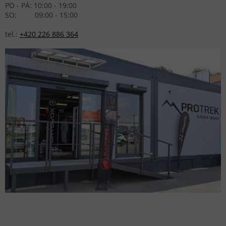
PO - PÁ: 10:00 - 19:00
SO: 09:00 - 15:00
tel.:
+420 226 886 364