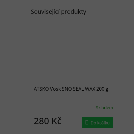
Související produkty
ATSKO Vosk SNO SEAL WAX 200 g
Skladem
280 Kč
Do košíku