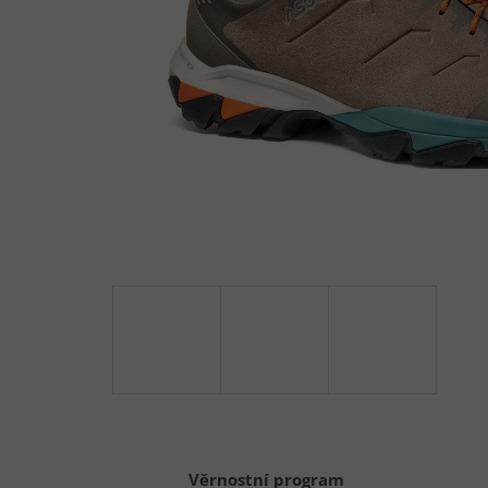
Věrnostní program