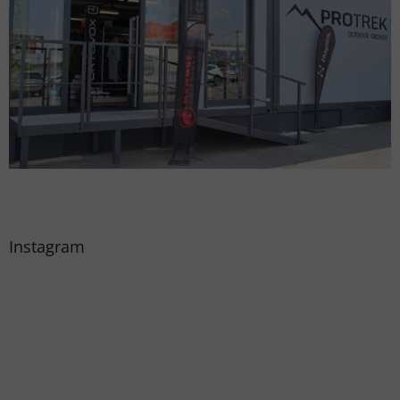
Instagram