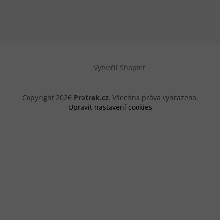
Vytvořil Shoptet
Copyright 2026
Protrek.cz
. Všechna práva vyhrazena.
Upravit nastavení cookies