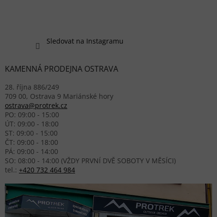
Sledovat na Instagramu
KAMENNÁ PRODEJNA OSTRAVA
28. října 886/249
709 00, Ostrava 9 Mariánské hory
ostrava@protrek.cz
PO: 09:00 - 15:00
ÚT: 09:00 - 18:00
ST: 09:00 - 15:00
ČT: 09:00 - 18:00
PÁ: 09:00 - 14:00
SO: 08:00 - 14:00 (VŽDY PRVNÍ DVĚ SOBOTY V MĚSÍCI)
tel.:
+420 732 464 984