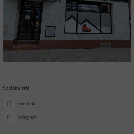
Sociální sítě
Facebook
Instagram