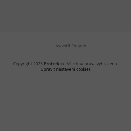
Vytvořil Shoptet
Copyright 2026
Protrek.cz
. Všechna práva vyhrazena.
Upravit nastavení cookies