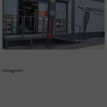
Instagram