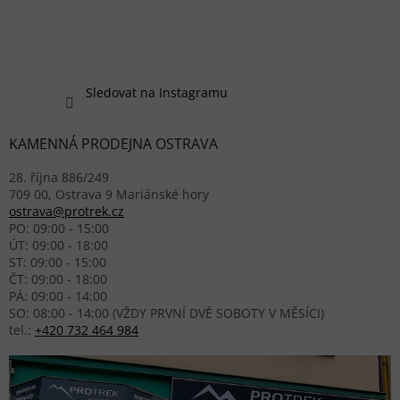
Sledovat na Instagramu
KAMENNÁ PRODEJNA OSTRAVA
28. října 886/249
709 00, Ostrava 9 Mariánské hory
ostrava@protrek.cz
PO: 09:00 - 15:00
ÚT: 09:00 - 18:00
ST: 09:00 - 15:00
ČT: 09:00 - 18:00
PÁ: 09:00 - 14:00
SO: 08:00 - 14:00 (VŽDY PRVNÍ DVĚ SOBOTY V MĚSÍCI)
tel.:
+420 732 464 984