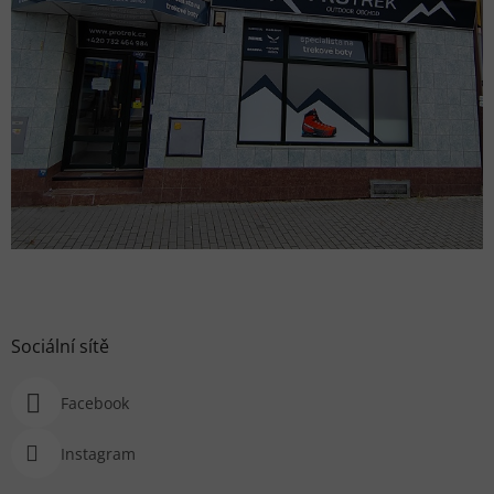
Sociální sítě
Facebook
Instagram