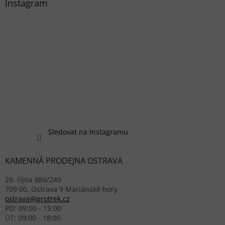
Instagram
Sledovat na Instagramu
KAMENNÁ PRODEJNA OSTRAVA
28. října 886/249
709 00, Ostrava 9 Mariánské hory
ostrava@protrek.cz
PO: 09:00 - 15:00
ÚT: 09:00 - 18:00