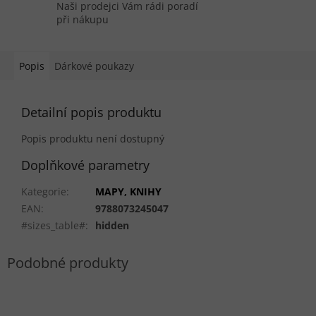
Naši prodejci Vám rádi poradí
při nákupu
Popis
Dárkové poukazy
Detailní popis produktu
Popis produktu není dostupný
Doplňkové parametry
Kategorie
:
MAPY, KNIHY
EAN
:
9788073245047
#sizes_table#
:
hidden