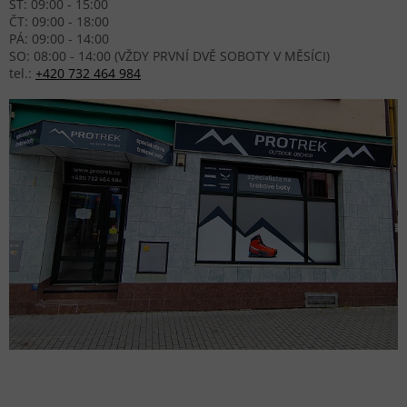
ST: 09:00 - 15:00
ČT: 09:00 - 18:00
PÁ: 09:00 - 14:00
SO: 08:00 - 14:00 (VŽDY PRVNÍ DVĚ SOBOTY V MĚSÍCI)
tel.:
+420 732 464 984