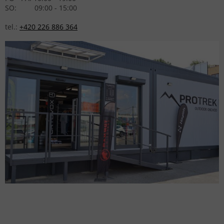
SO: 09:00 - 15:00
tel.:
+420 226 886 364