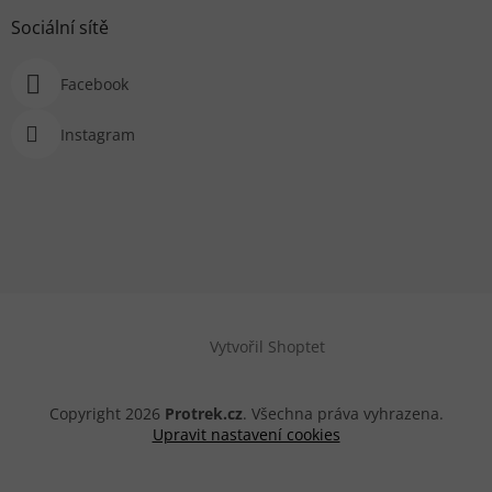
Sociální sítě
Facebook
Instagram
Vytvořil Shoptet
Copyright 2026
Protrek.cz
. Všechna práva vyhrazena.
Upravit nastavení cookies