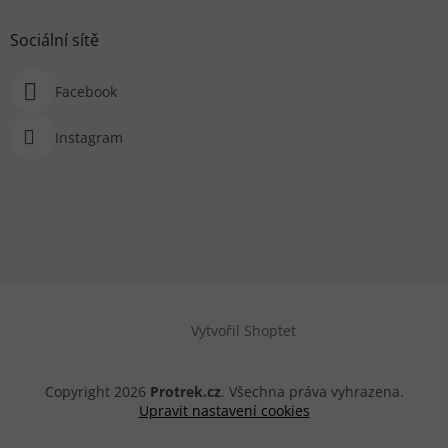
Sociální sítě
Facebook
Instagram
Vytvořil Shoptet
Copyright 2026
Protrek.cz
. Všechna práva vyhrazena.
Upravit nastavení cookies