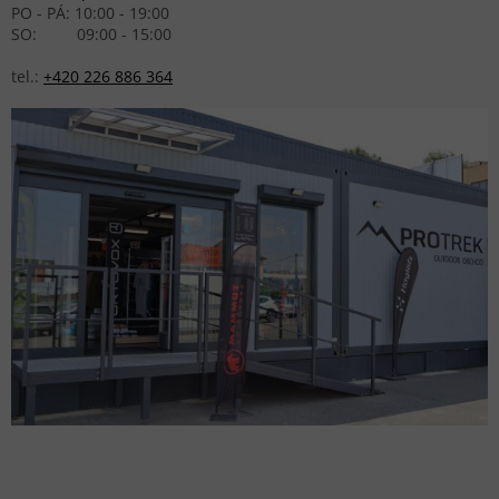
PO - PÁ: 10:00 - 19:00
SO: 09:00 - 15:00
tel.:
+420 226 886 364