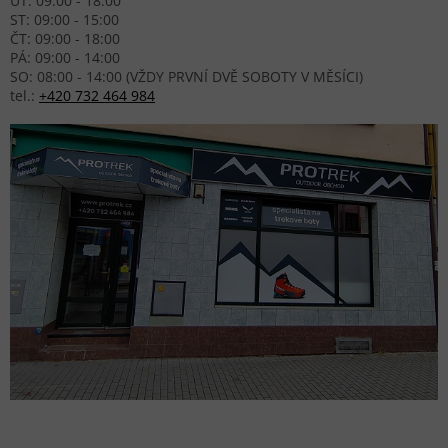
ÚT: 09:00 - 18:00
ST: 09:00 - 15:00
ČT: 09:00 - 18:00
PÁ: 09:00 - 14:00
SO: 08:00 - 14:00 (VŽDY PRVNÍ DVĚ SOBOTY V MĚSÍCI)
tel.:
+420 732 464 984