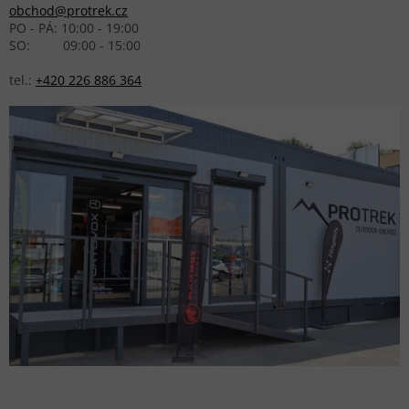
obchod@protrek.cz
PO - PÁ: 10:00 - 19:00
SO: 09:00 - 15:00
tel.:
+420 226 886 364