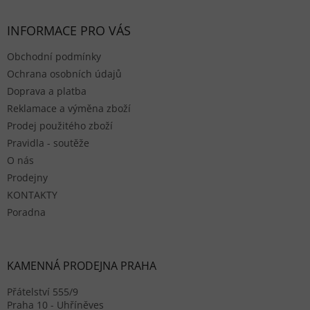
INFORMACE PRO VÁS
Obchodní podmínky
Ochrana osobních údajů
Doprava a platba
Reklamace a výměna zboží
Prodej použitého zboží
Pravidla - soutěže
O nás
Prodejny
KONTAKTY
Poradna
KAMENNÁ PRODEJNA PRAHA
Přátelství 555/9
Praha 10 - Uhříněves