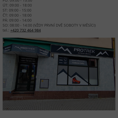
PO: 09:00 - 15:00
ÚT: 09:00 - 18:00
ST: 09:00 - 15:00
ČT: 09:00 - 18:00
PÁ: 09:00 - 14:00
SO: 08:00 - 14:00 (VŽDY PRVNÍ DVĚ SOBOTY V MĚSÍCI)
tel.:
+420 732 464 984