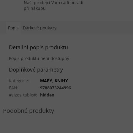
Naši prodejci Vám rádi poradí
při nákupu
Popis
Dárkové poukazy
Detailní popis produktu
Popis produktu není dostupný
Doplňkové parametry
Kategorie
:
MAPY, KNIHY
EAN
:
9788073244996
#sizes_table#
:
hidden