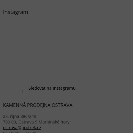
Instagram
Sledovat na Instagramu
KAMENNÁ PRODEJNA OSTRAVA
28. října 886/249
709 00, Ostrava 9 Mariánské hory
ostrava@protrek.cz