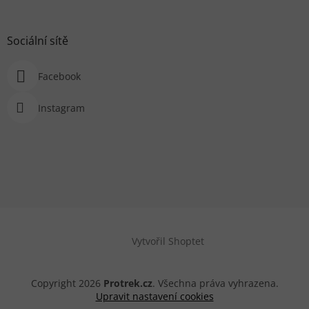
Sociální sítě
Facebook
Instagram
Vytvořil Shoptet
Copyright 2026
Protrek.cz
. Všechna práva vyhrazena.
Upravit nastavení cookies