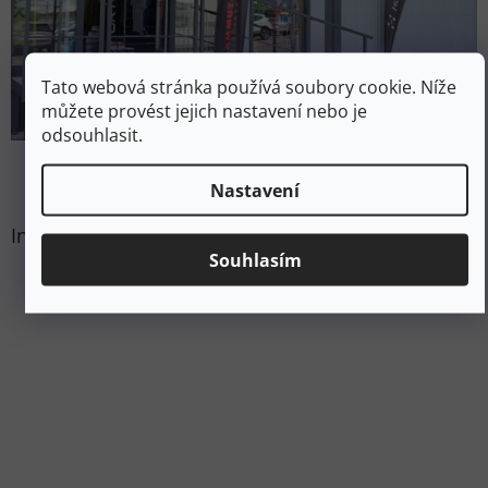
Tato webová stránka používá soubory cookie. Níže
můžete provést jejich nastavení nebo je
odsouhlasit.
Nastavení
Instagram
Souhlasím