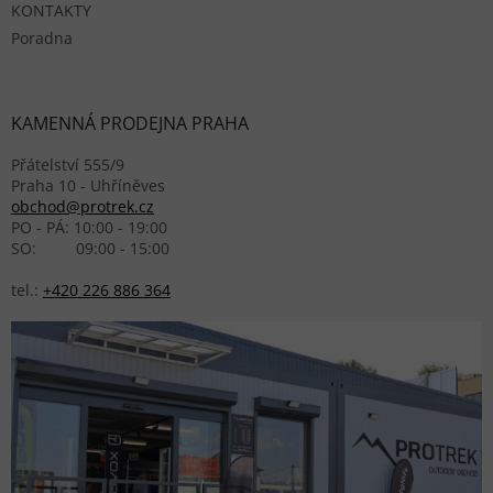
KONTAKTY
Poradna
KAMENNÁ PRODEJNA PRAHA
Přátelství 555/9
Praha 10 - Uhříněves
obchod@protrek.cz
PO - PÁ: 10:00 - 19:00
SO: 09:00 - 15:00
tel.:
+420 226 886 364