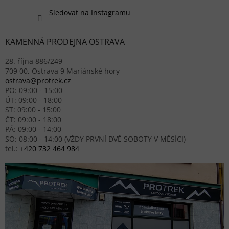
Sledovat na Instagramu
KAMENNÁ PRODEJNA OSTRAVA
28. října 886/249
709 00, Ostrava 9 Mariánské hory
ostrava@protrek.cz
PO: 09:00 - 15:00
ÚT: 09:00 - 18:00
ST: 09:00 - 15:00
ČT: 09:00 - 18:00
PÁ: 09:00 - 14:00
SO: 08:00 - 14:00 (VŽDY PRVNÍ DVĚ SOBOTY V MĚSÍCI)
tel.:
+420 732 464 984