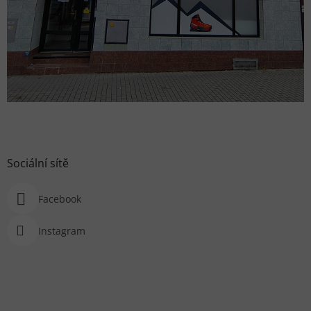
Sociální sítě
Facebook
Instagram