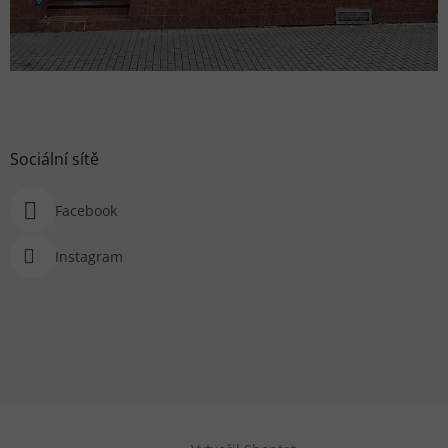
Sociální sítě
Facebook
Instagram