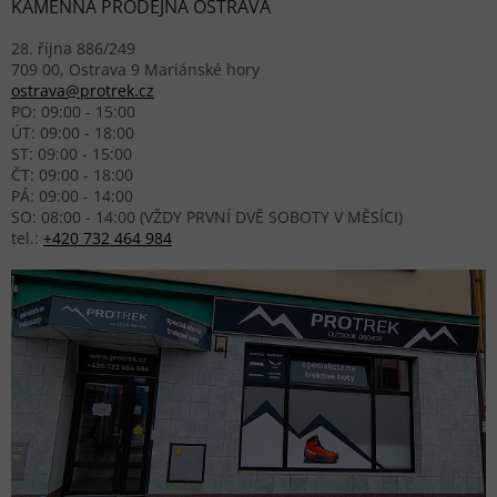
KAMENNÁ PRODEJNA OSTRAVA
28. října 886/249
709 00, Ostrava 9 Mariánské hory
ostrava@protrek.cz
PO: 09:00 - 15:00
ÚT: 09:00 - 18:00
ST: 09:00 - 15:00
ČT: 09:00 - 18:00
PÁ: 09:00 - 14:00
SO: 08:00 - 14:00 (VŽDY PRVNÍ DVĚ SOBOTY V MĚSÍCI)
tel.:
+420 732 464 984