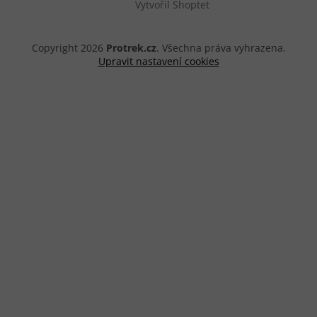
Vytvořil Shoptet
Copyright 2026
Protrek.cz
. Všechna práva vyhrazena.
Upravit nastavení cookies