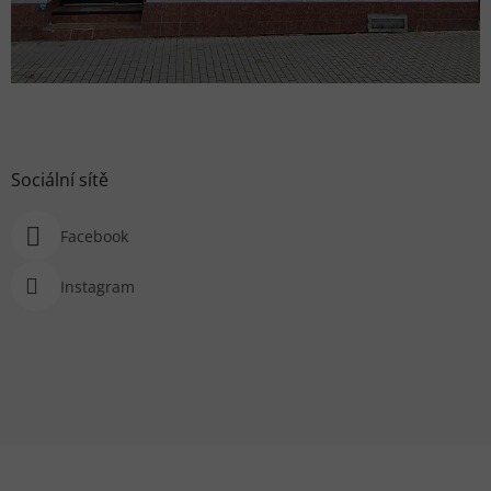
Sociální sítě
Facebook
Instagram