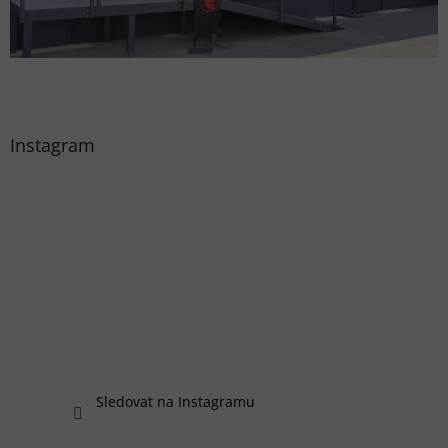
Instagram
Sledovat na Instagramu