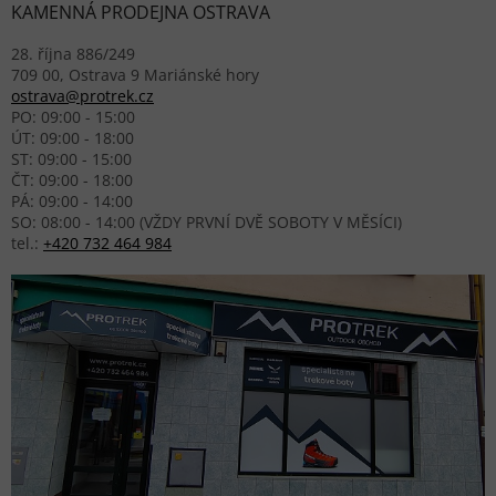
KAMENNÁ PRODEJNA OSTRAVA
28. října 886/249
709 00, Ostrava 9 Mariánské hory
ostrava@protrek.cz
PO: 09:00 - 15:00
ÚT: 09:00 - 18:00
ST: 09:00 - 15:00
ČT: 09:00 - 18:00
PÁ: 09:00 - 14:00
SO: 08:00 - 14:00 (VŽDY PRVNÍ DVĚ SOBOTY V MĚSÍCI)
tel.:
+420 732 464 984