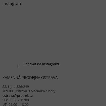
Instagram
Sledovat na Instagramu
KAMENNÁ PRODEJNA OSTRAVA
28. října 886/249
709 00, Ostrava 9 Mariánské hory
ostrava@protrek.cz
PO: 09:00 - 15:00
ÚT: 09:00 - 18:00