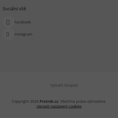
Sociální sítě
Facebook
Instagram
Vytvořil Shoptet
Copyright 2026
Protrek.cz
. Všechna práva vyhrazena.
Upravit nastavení cookies