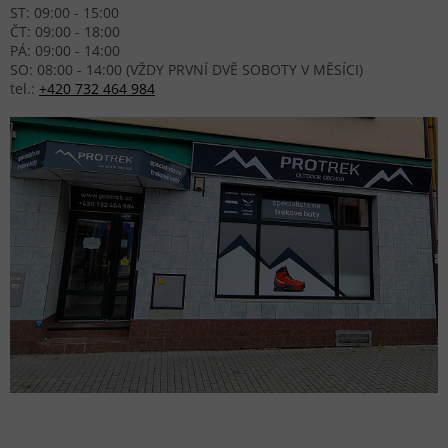
ST: 09:00 - 15:00
ČT: 09:00 - 18:00
PÁ: 09:00 - 14:00
SO: 08:00 - 14:00 (VŽDY PRVNÍ DVĚ SOBOTY V MĚSÍCI)
tel.:
+420 732 464 984