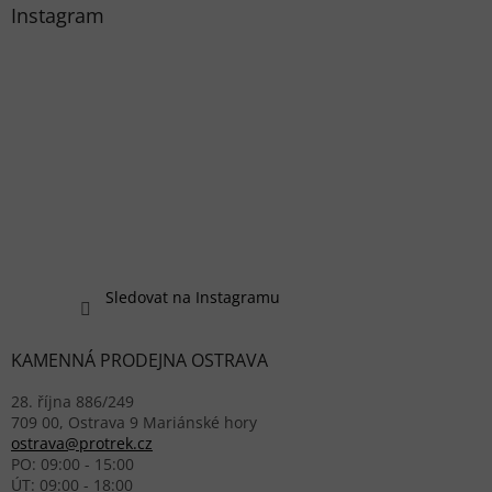
Instagram
Sledovat na Instagramu
KAMENNÁ PRODEJNA OSTRAVA
28. října 886/249
709 00, Ostrava 9 Mariánské hory
ostrava@protrek.cz
PO: 09:00 - 15:00
ÚT: 09:00 - 18:00