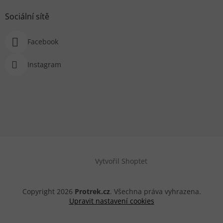
Sociální sítě
Facebook
Instagram
Vytvořil Shoptet
Copyright 2026
Protrek.cz
. Všechna práva vyhrazena.
Upravit nastavení cookies