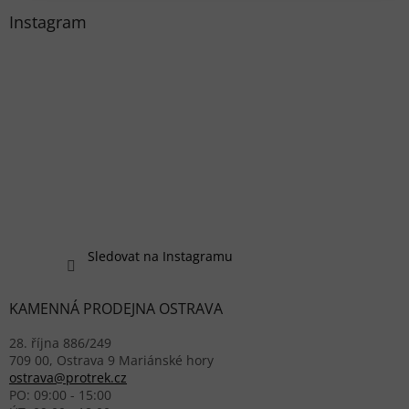
Instagram
Sledovat na Instagramu
KAMENNÁ PRODEJNA OSTRAVA
28. října 886/249
709 00, Ostrava 9 Mariánské hory
ostrava@protrek.cz
PO: 09:00 - 15:00