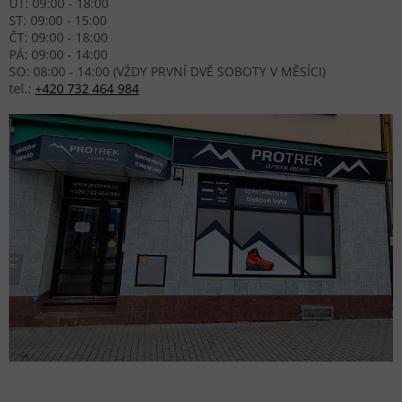
ÚT: 09:00 - 18:00
ST: 09:00 - 15:00
ČT: 09:00 - 18:00
PÁ: 09:00 - 14:00
SO: 08:00 - 14:00 (VŽDY PRVNÍ DVĚ SOBOTY V MĚSÍCI)
tel.:
+420 732 464 984