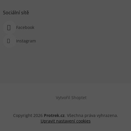
Sociální sítě
Facebook
Instagram
Vytvořil Shoptet
Copyright 2026
Protrek.cz
. Všechna práva vyhrazena.
Upravit nastavení cookies