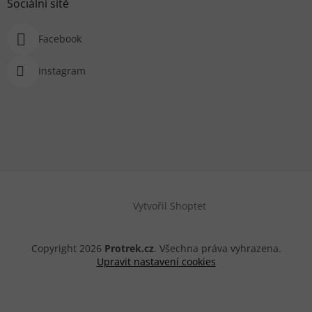
Sociální sítě
Facebook
Instagram
Vytvořil Shoptet
Copyright 2026
Protrek.cz
. Všechna práva vyhrazena.
Upravit nastavení cookies