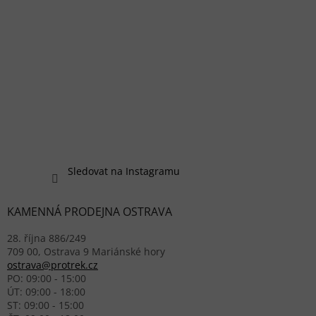
Sledovat na Instagramu
KAMENNÁ PRODEJNA OSTRAVA
28. října 886/249
709 00, Ostrava 9 Mariánské hory
ostrava@protrek.cz
PO: 09:00 - 15:00
ÚT: 09:00 - 18:00
ST: 09:00 - 15:00