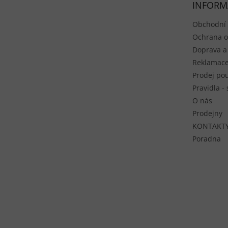
INFORM
Obchodní
Ochrana o
Doprava a
Reklamace
Prodej pou
Pravidla -
O nás
Prodejny
KONTAKT
Poradna