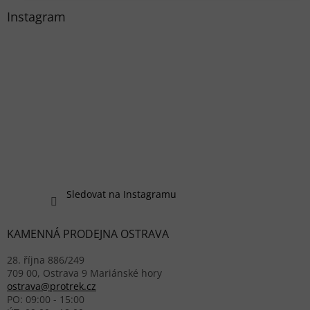
Instagram
Sledovat na Instagramu
KAMENNÁ PRODEJNA OSTRAVA
28. října 886/249
709 00, Ostrava 9 Mariánské hory
ostrava@protrek.cz
PO: 09:00 - 15:00