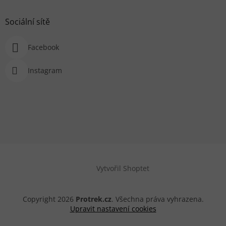
Sociální sítě
Facebook
Instagram
Vytvořil Shoptet
Copyright 2026
Protrek.cz
. Všechna práva vyhrazena.
Upravit nastavení cookies