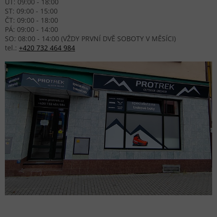
ÚT: 09:00 - 18:00
ST: 09:00 - 15:00
ČT: 09:00 - 18:00
PÁ: 09:00 - 14:00
SO: 08:00 - 14:00 (VŽDY PRVNÍ DVĚ SOBOTY V MĚSÍCI)
tel.:
+420 732 464 984