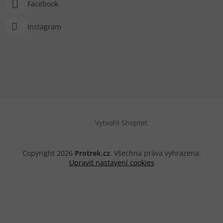
Facebook
Instagram
Vytvořil Shoptet
Copyright 2026
Protrek.cz
. Všechna práva vyhrazena.
Upravit nastavení cookies