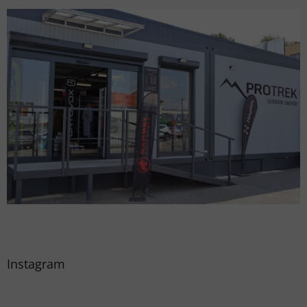
Instagram