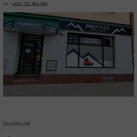
tel.:
+420 732 464 984
Sociální sítě